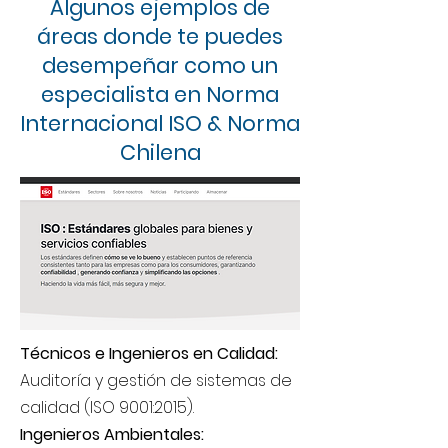
Algunos ejemplos de
áreas donde te puedes
desempeñar como un
especialista en Norma
Internacional ISO & Norma
Chilena
Técnicos e Ingenieros en Calidad:
Auditoría y gestión de sistemas de
calidad (ISO 9001:2015).
Ingenieros Ambientales: