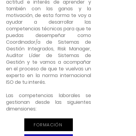
actitud e interés de aprender y
también con las ganas y la
motivación, de esta forma te voy a
ayudar a desarrollar las
competencias técnicas para que te
puedas desempeñar como
Coordinador/a de Sistemas de
Gestión Integrados, Risk Manager,
Auditor Líder de Sistemas de
Gestión y te vamos a acompañar
en el proceso de que te vuelvas un
experto en la norma internacional
ISO de tu interés.
Las competencias laborales se
gestionan desde las siguientes
dimensiones:
FORMACIÓN