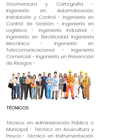
Geomensura y Cartografía -
Ingeniería en Automatización,
Instalación y Control - Ingeniería en
Control de Gestión - Ingeniería en
Logística - Ingeniería Industrial -
Ingeniería en Electricidad Ingeniería
Mecánica - Ingeniería en
Telecomunicaciones - Ingeniería
Comercial - Ingeniería en Prevención
de Riesgos -
TÉCNICOS
Técnico en Administración Pública o
Municipal - Técnico en Acuicultura y
Pesca - Técnico en Instrumentación,