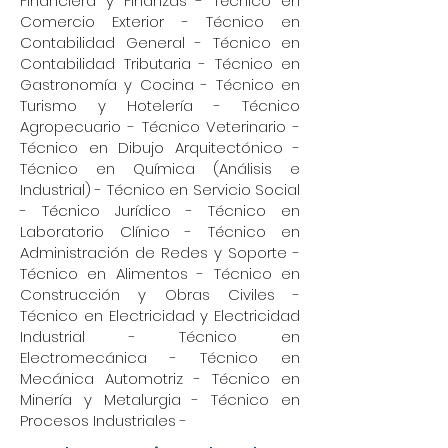
Financiera y Finanzas - Técnico en
Comercio Exterior - Técnico en
Contabilidad General - Técnico en
Contabilidad Tributaria - Técnico en
Gastronomía y Cocina - Técnico en
Turismo y Hotelería - Técnico
Agropecuario - Técnico Veterinario -
Técnico en Dibujo Arquitectónico -
Técnico en Química (Análisis e
Industrial) - Técnico en Servicio Social
- Técnico Jurídico - Técnico en
Laboratorio Clínico - Técnico en
Administración de Redes y Soporte -
Técnico en Alimentos - Técnico en
Construcción y Obras Civiles -
Técnico en Electricidad y Electricidad
Industrial - Técnico en
Electromecánica - Técnico en
Mecánica Automotriz - Técnico en
Minería y Metalurgia - Técnico en
Procesos Industriales -