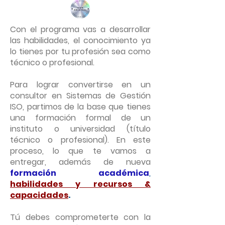
Con el programa vas a desarrollar
las habilidades, el conocimiento ya
lo tienes por tu profesión sea como
técnico o profesional.
Para lograr convertirse en un
consultor en Sistemas de Gestión
ISO, partimos de la base que tienes
una formación formal de un
instituto o universidad (título
técnico o profesional). En este
proceso, lo que te vamos a
entregar, además de nueva
formación académica
,
habilidades y recursos &
capacidades
.
Tú debes comprometerte con la