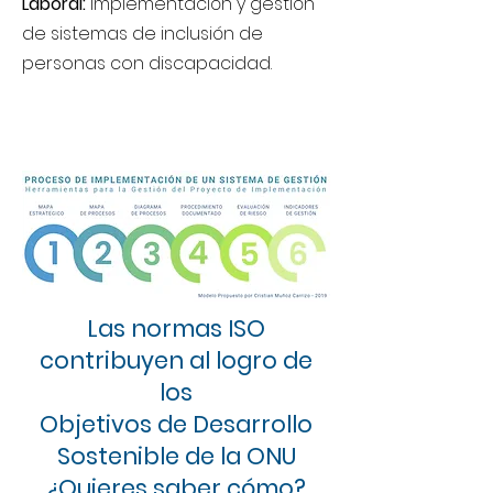
Laboral:
Implementación y gestión
de sistemas de inclusión de
personas con discapacidad.
Las normas ISO
contribuyen al logro de
los
Objetivos de Desarrollo
Sostenible de la ONU
¿Quieres saber cómo?