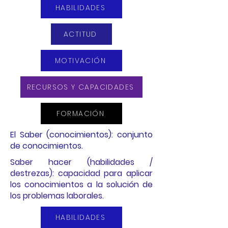
HABILIDADES
ACTITUD
MOTIVACIÓN
RECURSOS Y CAPACIDADES
FORMACIÓN
El Saber (conocimientos): conjunto
de conocimientos.
Saber hacer (habilidades /
destrezas): capacidad para aplicar
los conocimientos a la solución de
los problemas laborales.
HABILIDADES