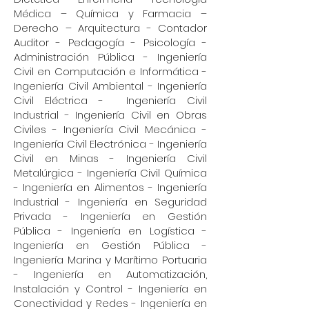
Médica – Química y Farmacia –
Derecho – Arquitectura - Contador
Auditor - Pedagogía - Psicología -
Administración Pública - Ingeniería
Civil en Computación e Informática -
Ingeniería Civil Ambiental - Ingeniería
Civil Eléctrica - Ingeniería Civil
Industrial - Ingeniería Civil en Obras
Civiles - Ingeniería Civil Mecánica -
Ingeniería Civil Electrónica - Ingeniería
Civil en Minas - Ingeniería Civil
Metalúrgica - Ingeniería Civil Química
- Ingeniería en Alimentos - Ingeniería
Industrial - Ingeniería en Seguridad
Privada - Ingeniería en Gestión
Pública - Ingeniería en Logística -
Ingeniería en Gestión Pública -
Ingeniería Marina y Marítimo Portuaria
- Ingeniería en Automatización,
Instalación y Control - Ingeniería en
Conectividad y Redes - Ingeniería en