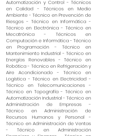
Automatización y Control - Técnicos
en Calidad - Técnicos en Medio
Ambiente - Técnico en Prevención de
Riesgos - Técnico en Informática -
Técnico en Electrónica - Técnico en
Mecatrónica - Técnicos en
Computación e Informática - Técnico
en Programación - Técnico en
Mantenimiento Industrial - Técnico en
Energías Renovables - Técnico en
Robótica - Técnico en Refrigeración y
Aire Acondicionado - Técnico en
Logística - Técnico en Electricidad -
Técnico en Telecomunicaciones -
Técnico en Topografía - Técnico en
Automatización Industrial - Técnico en
Administración de Empresas -
Técnico en Administración de
Recursos Humanos y Personal -
Técnico en Administración de Ventas
- Técnico en Administración