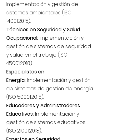
Implementación y gestión de
sistemas ambientales (ISO
14001:2015).
Técnicos en Seguridad y Salud
Ocupacional:
Implementación y
gestión de sistemas de seguridad
y salud en el trabajo (ISO
45001:2018).
Especialistas en
Energía:
Implementación y gestión
de sistemas de gestión de energía
(ISO 50001:2018).
Educadores y Administradores
Educativos:
Implementación y
gestión de sistemas educativos
(ISO 21001:2018).
Expertos en Seguridad