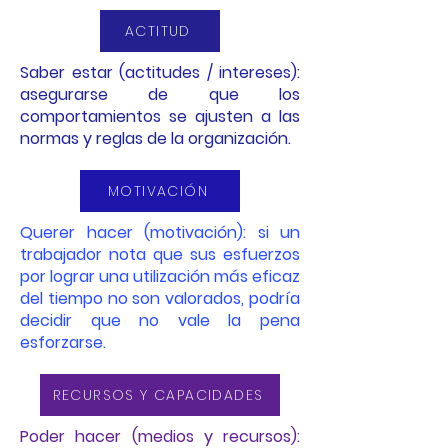
ACTITUD
Saber estar (actitudes / intereses):
asegurarse de que los
comportamientos se ajusten a las
normas y reglas de la organización.
MOTIVACIÓN
Querer hacer (motivación): si un
trabajador nota que sus esfuerzos
por lograr una utilización más eficaz
del tiempo no son valorados, podría
decidir que no vale la pena
esforzarse.
RECURSOS Y CAPACIDADES
Poder hacer (medios y recursos):