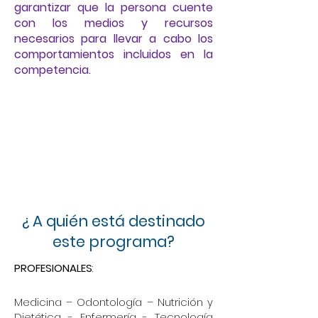
garantizar que la persona cuente
con los medios y recursos
necesarios para llevar a cabo los
comportamientos incluidos en la
competencia.
¿ A quién está destinado
este programa?
PROFESIONALES
:
Medicina – Odontología – Nutrición y
Dietética - Enfermería - Tecnología