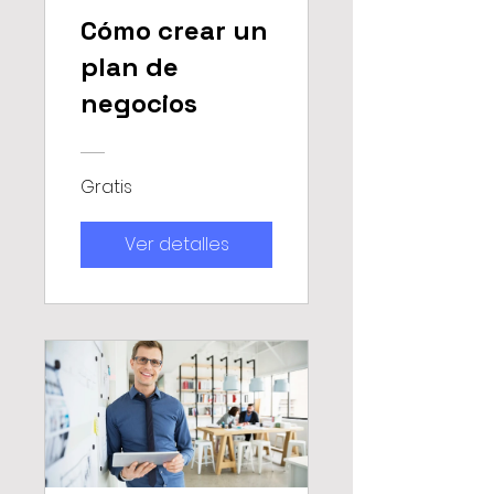
Cómo crear un
plan de
negocios
Gratis
Ver detalles