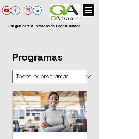
Una guía para la Formación del Capital Humano
Programas