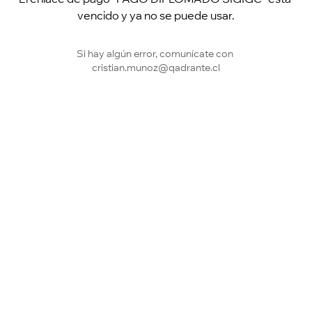
vencido y ya no se puede usar.
Si hay algún error, comunícate con 
cristian.munoz@qadrante.cl